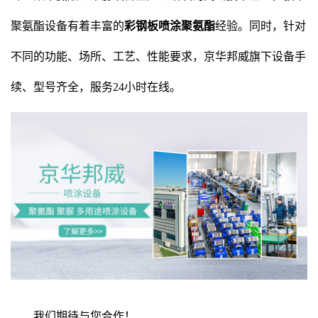
聚氨酯设备有着丰富的
彩钢板喷涂聚氨酯
经验。同时，针对
不同的功能、场所、工艺、性能要求，京华邦威旗下设备手
续、型号齐全，服务
24小时在线。
我们期待与您合作！