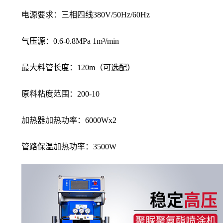
电源要求：三相四线380V/50Hz/60Hz
气压源：0.6-0.8MPa 1m³/min
最大料管长度：120m（可选配）
原料粘度范围：200-10
加热器加热功率：6000Wx2
管路保温加热功率：3500W