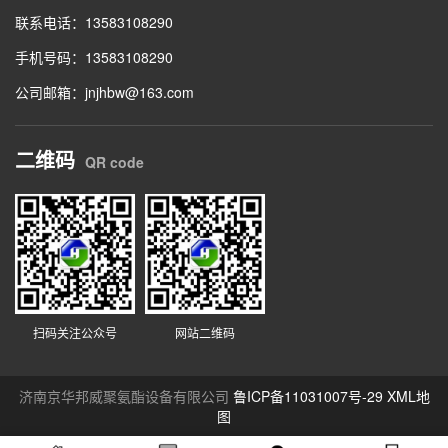
联系电话：13583108290
手机号码：13583108290
公司邮箱：jnjhbw@163.com
二维码
QR code
扫码关注公众号
网站二维码
济南京华邦威聚氨酯设备有限公司
鲁ICP备11031007号-29
XML地
图