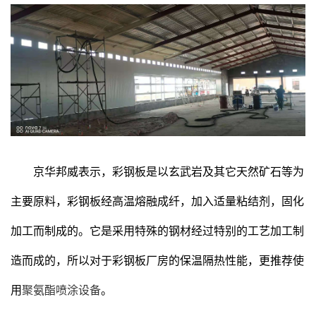
京华邦威表示，彩钢板是以玄武岩及其它天然矿石等为
主要原料，彩钢板经高温熔融成纤，加入适量粘结剂，固化
加工而制成的。它是采用特殊的钢材经过特别的工艺加工制
造而成的，所以对于彩钢板厂房的保温隔热性能，更推荐使
用
聚氨酯喷涂设备
。