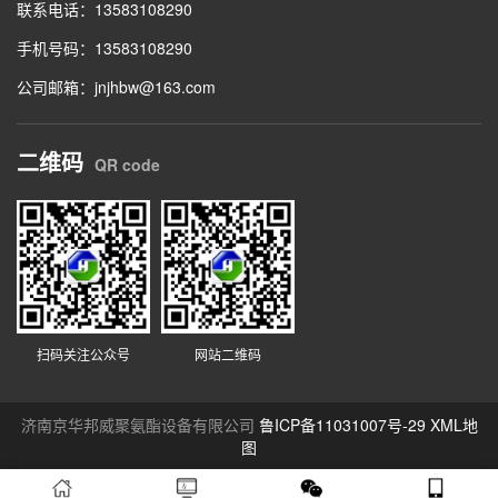
联系电话：13583108290
手机号码：13583108290
公司邮箱：jnjhbw@163.com
二维码
QR code
扫码关注公众号
网站二维码
济南京华邦威聚氨酯设备有限公司
鲁ICP备11031007号-29
XML地
图